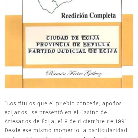
“Los títulos que el pueblo concede, apodos
ecijanos” se presentó en el Casino de
Artesanos de Écija, el 8 de diciembre de 1991.
Desde ese mismo momento la particularidad