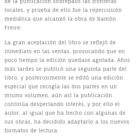
de la publicación sobrepaso las fronteras
locales, y prueba de ello fue la repercusión
mediática que alcanzó la obra de Ramón
Freire.
La gran aceptación del libro se reflejó de
inmediato en las ventas, provocando que en
poco tiempo la edición quedase agotada. Años
más tardes se publicó una segunda parte del
libro, y posteriormente se editó una edición
especial que recogía las dos partes en un
mismo volumen, aún así la publicación
continúa despertando interés, y por ello el
autor, al igual que ha hecho con algunas de
sus obras, ha decidido adaptarlo a los nuevos
formatos de lectura.